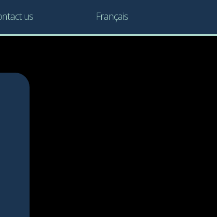
ntact us
Français