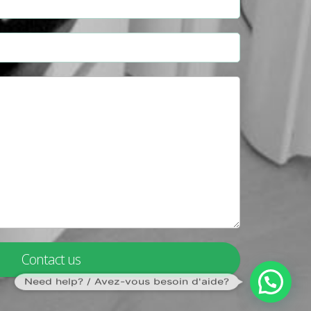
Contact us
Need help? / Avez-vous besoin d'aide?