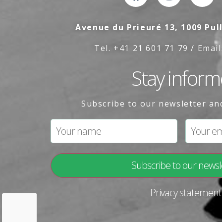
Avenue du Prieuré 13, 1009 Pul
Tel. +41 21 601 71 79 / Email
Stay infor
Subscribe to our newsletter an
Privacy statement