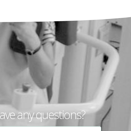
ave any questions?