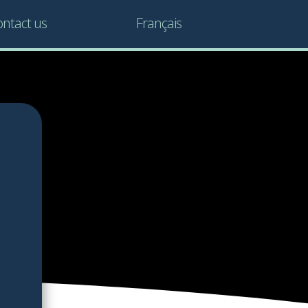
ntact us
Français