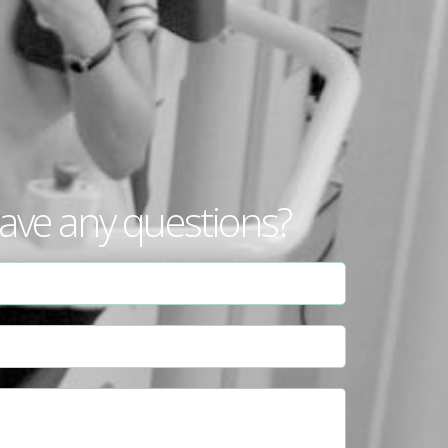
ave any questions?