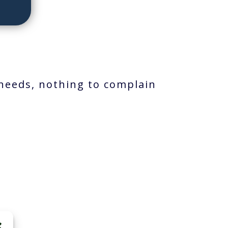
 needs, nothing to complain