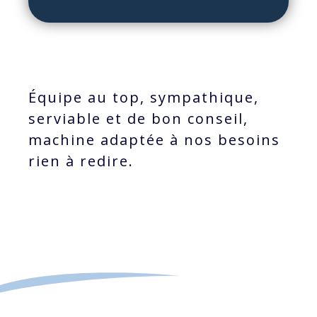
Équipe au top, sympathique,
serviable et de bon conseil,
machine adaptée à nos besoins
rien à redire.