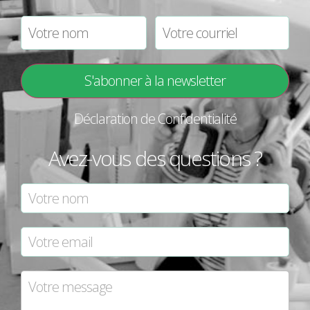
Déclaration de Confidentialité
Avez-vous des questions ?