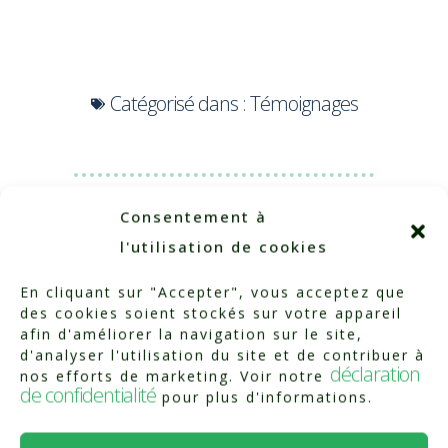
Catégorisé dans :
Témoignages
Consentement à
l'utilisation de cookies
En cliquant sur "Accepter", vous acceptez que
des cookies soient stockés sur votre appareil
afin d'améliorer la navigation sur le site,
d'analyser l'utilisation du site et de contribuer à
déclaration
nos efforts de marketing. Voir notre
de confidentialité
pour plus d'informations.