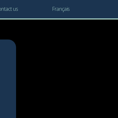
ntact us
Français