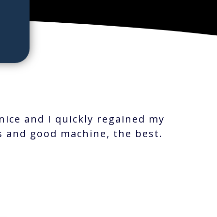
nice and I quickly regained my
s and good machine, the best.