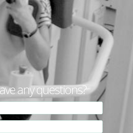
ave any questions?