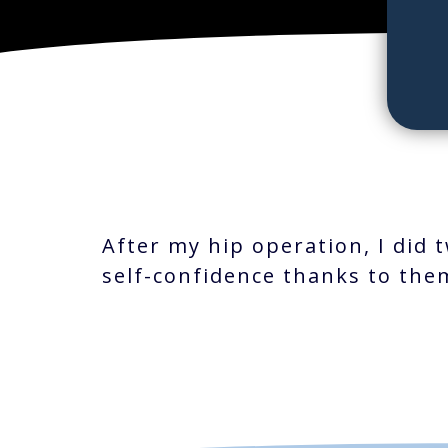
After my hip operation, I did 
self-confidence thanks to the