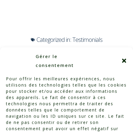
Categorized in:
Testimonials
Gérer le
consentement
Pour offrir les meilleures expériences, nous
utilisons des technologies telles que les cookies
pour stocker et/ou accéder aux informations
des appareils. Le fait de consentir à ces
technologies nous permettra de traiter des
données telles que le comportement de
navigation ou les ID uniques sur ce site. Le fait
de ne pas consentir ou de retirer son
consentement peut avoir un effet négatif sur