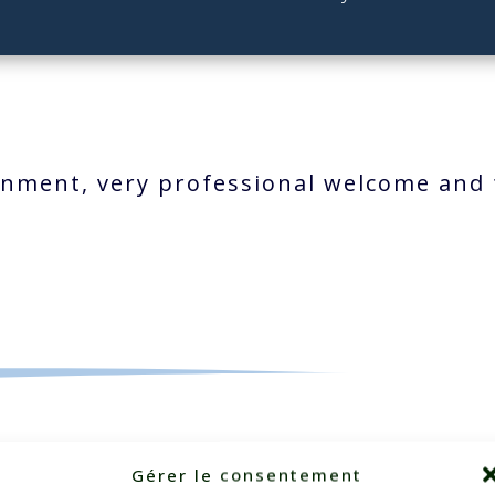
ronment, very professional welcome and 
Gérer le consentement