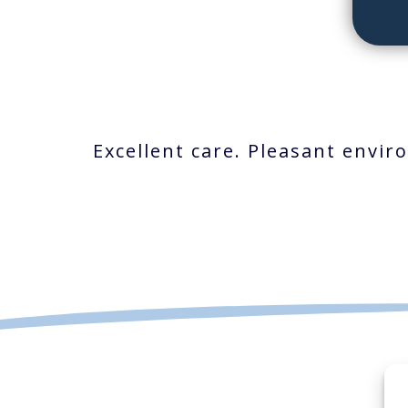
Excellent care. Pleasant envi