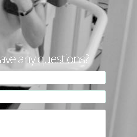
ave any questions?