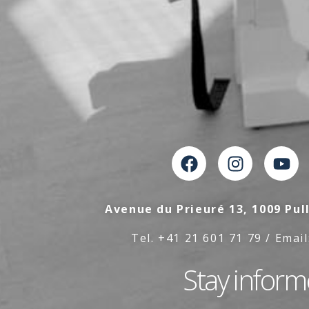
Avenue du Prieuré 13, 1009 Pul
Tel. +41 21 601 71 79 / Email
Stay infor