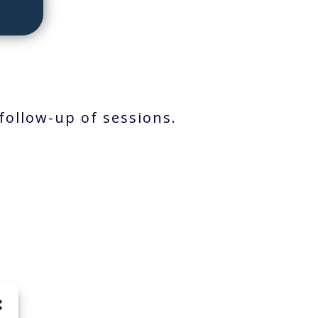
follow-up of sessions.