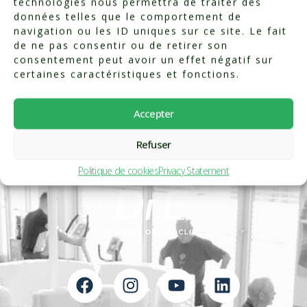
technologies nous permettra de traiter des
données telles que le comportement de
navigation ou les ID uniques sur ce site. Le fait
de ne pas consentir ou de retirer son
consentement peut avoir un effet négatif sur
certaines caractéristiques et fonctions.
Accepter
Refuser
Politique de cookies
Privacy Statement