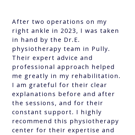
After two operations on my
right ankle in 2023, I was taken
in hand by the Dr.E.
physiotherapy team in Pully.
Their expert advice and
professional approach helped
me greatly in my rehabilitation.
I am grateful for their clear
explanations before and after
the sessions, and for their
constant support. I highly
recommend this physiotherapy
center for their expertise and