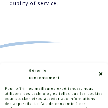
quality of service.
Gérer le
consentement
Categorized in:
Testimonials
Pour offrir les meilleures expériences, nous
utilisons des technologies telles que les cookies
pour stocker et/ou accéder aux informations
des appareils. Le fait de consentir à ces