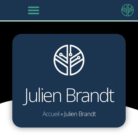
Julien Brandt
Accueil
»
Julien Brandt