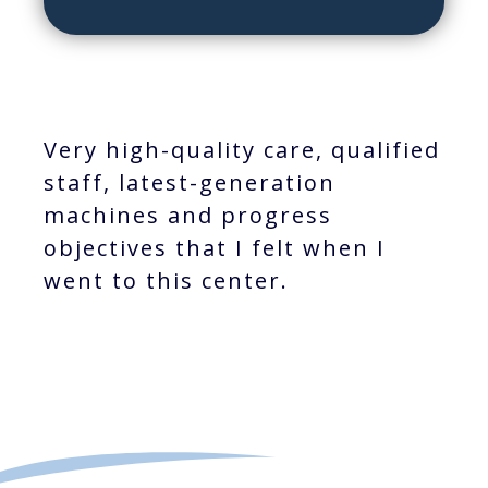
Very high-quality care, qualified
staff, latest-generation
machines and progress
objectives that I felt when I
went to this center.