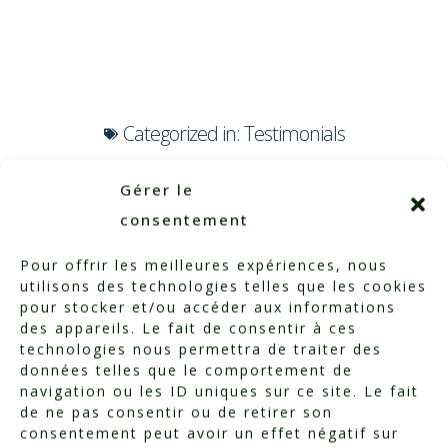
Categorized in:
Testimonials
Gérer le
consentement
Pour offrir les meilleures expériences, nous
utilisons des technologies telles que les cookies
pour stocker et/ou accéder aux informations
des appareils. Le fait de consentir à ces
technologies nous permettra de traiter des
données telles que le comportement de
navigation ou les ID uniques sur ce site. Le fait
de ne pas consentir ou de retirer son
consentement peut avoir un effet négatif sur