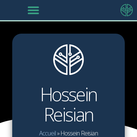
Hossein
Reisian
Accueil
»
Hossein Reisian