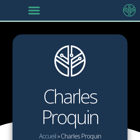
Charles
Proquin
Accueil
»
Charles Proquin