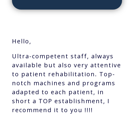
Hello,
Ultra-competent staff, always
available but also very attentive
to patient rehabilitation. Top-
notch machines and programs
adapted to each patient, in
short a TOP establishment, I
recommend it to you !!!!