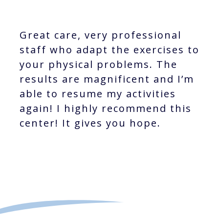
Great care, very professional
staff who adapt the exercises to
your physical problems. The
results are magnificent and I’m
able to resume my activities
again! I highly recommend this
center! It gives you hope.