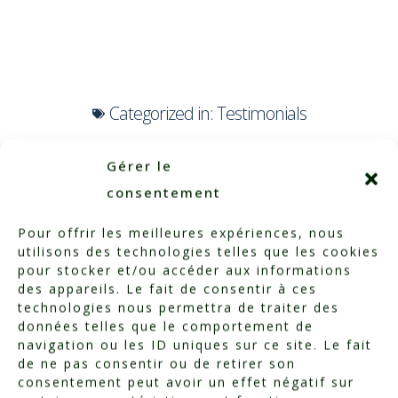
Categorized in:
Testimonials
Gérer le
consentement
Pour offrir les meilleures expériences, nous
utilisons des technologies telles que les cookies
pour stocker et/ou accéder aux informations
des appareils. Le fait de consentir à ces
technologies nous permettra de traiter des
données telles que le comportement de
navigation ou les ID uniques sur ce site. Le fait
de ne pas consentir ou de retirer son
consentement peut avoir un effet négatif sur