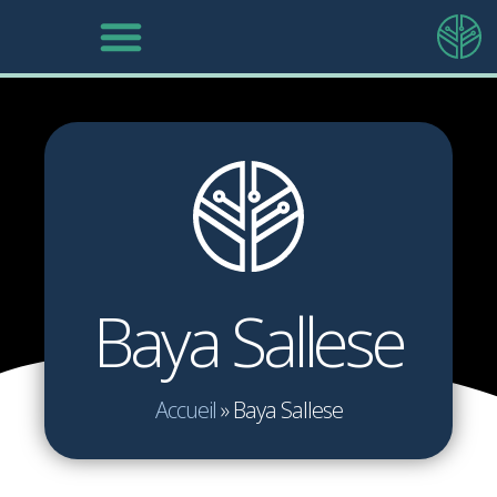
Baya Sallese
Accueil
»
Baya Sallese