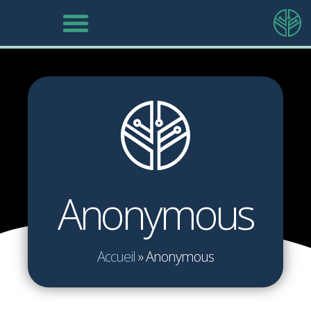
Anonymous
Accueil
»
Anonymous