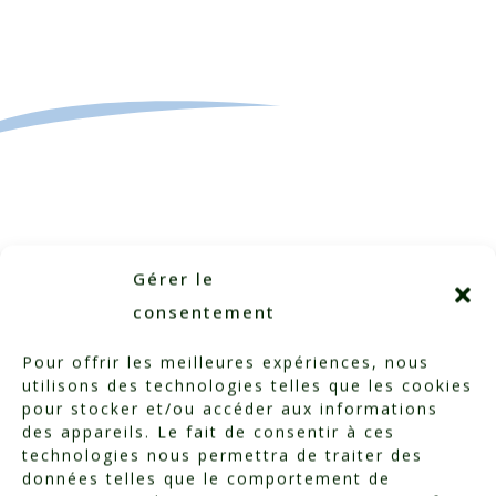
Gérer le
Categorized in:
Testimonials
consentement
Pour offrir les meilleures expériences, nous
utilisons des technologies telles que les cookies
pour stocker et/ou accéder aux informations
des appareils. Le fait de consentir à ces
technologies nous permettra de traiter des
données telles que le comportement de