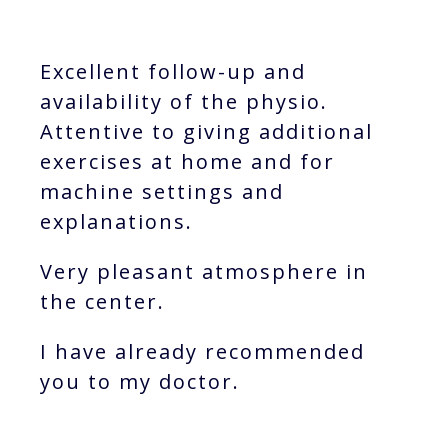
Excellent follow-up and
availability of the physio.
Attentive to giving additional
exercises at home and for
machine settings and
explanations.
Very pleasant atmosphere in
the center.
I have already recommended
you to my doctor.