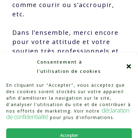
comme courir ou s’accroupir,
etc.
Dans l’ensemble, merci encore
pour votre attitude et votre
soutien très professionnels et
amicaux!
Consentement à
l'utilisation de cookies
En cliquant sur "Accepter", vous acceptez que
des cookies soient stockés sur votre appareil
afin d'améliorer la navigation sur le site,
d'analyser l'utilisation du site et de contribuer à
déclaration
nos efforts de marketing. Voir notre
de confidentialité
pour plus d'informations.
Accepter