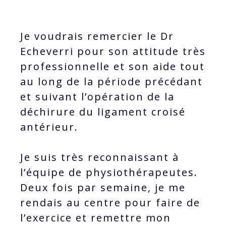
Je voudrais remercier le Dr
Echeverri pour son attitude très
professionnelle et son aide tout
au long de la période précédant
et suivant l’opération de la
déchirure du ligament croisé
antérieur.
Je suis très reconnaissant à
l’équipe de physiothérapeutes.
Deux fois par semaine, je me
rendais au centre pour faire de
l’exercice et remettre mon