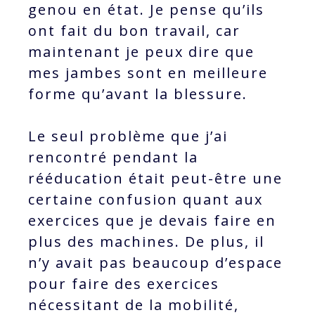
genou en état. Je pense qu’ils
ont fait du bon travail, car
maintenant je peux dire que
mes jambes sont en meilleure
forme qu’avant la blessure.
Le seul problème que j’ai
rencontré pendant la
rééducation était peut-être une
certaine confusion quant aux
exercices que je devais faire en
plus des machines. De plus, il
n’y avait pas beaucoup d’espace
pour faire des exercices
nécessitant de la mobilité,