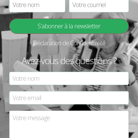
Déclaration de Confidentialité
Avez-vous des questions ?