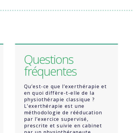
Questions
fréquentes
Qu’est-ce que l’exerthérapie et
en quoi diffère-t-elle de la
physiothérapie classique ?
L’exerthérapie est une
méthodologie de rééducation
par l’exercice supervisé,
prescrite et suivie en cabinet
par un physiothérapeute