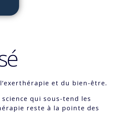
sé
’exerthérapie et du bien-être.
 science qui sous-tend les
érapie reste à la pointe des