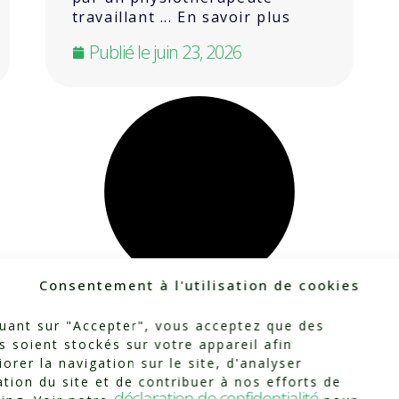
travaillant ... En savoir plus
Publié le
juin 23, 2026
Consentement à l'utilisation de cookies
quant sur "Accepter", vous acceptez que des
s soient stockés sur votre appareil afin
iorer la navigation sur le site, d'analyser
sation du site et de contribuer à nos efforts de
déclaration de confidentialité