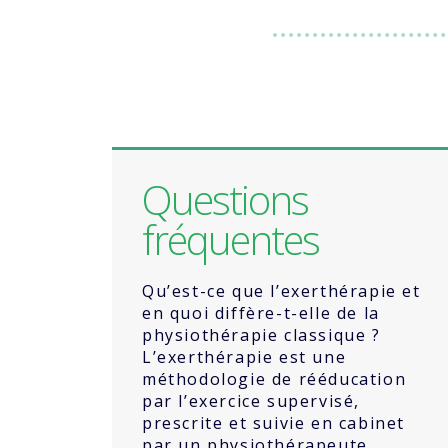
Questions
fréquentes
Qu’est-ce que l’exerthérapie et
en quoi diffère-t-elle de la
physiothérapie classique ?
L’exerthérapie est une
méthodologie de rééducation
par l’exercice supervisé,
prescrite et suivie en cabinet
par un physiothérapeute