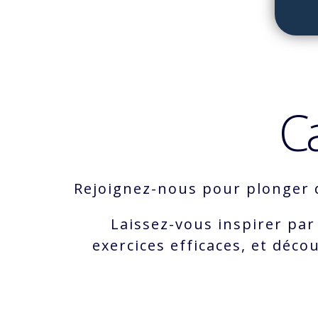
C
Rejoignez-nous pour plonger d
Laissez-vous inspirer par
exercices efficaces, et déc