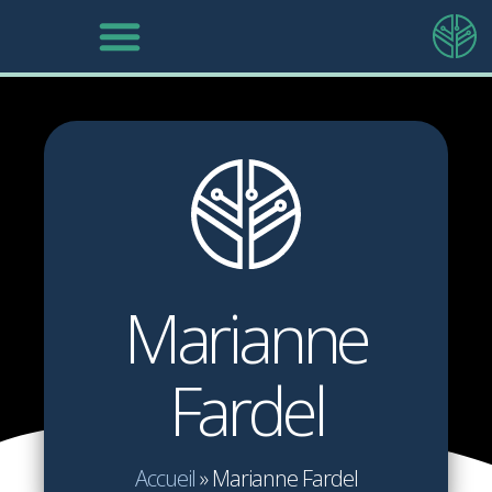
Marianne
Fardel
Accueil
»
Marianne Fardel