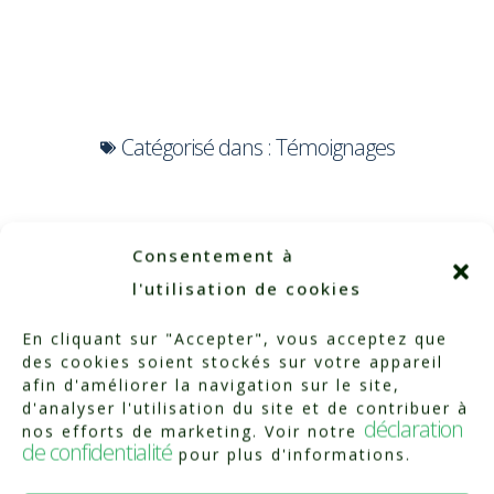
Catégorisé dans :
Témoignages
Consentement à
l'utilisation de cookies
En cliquant sur "Accepter", vous acceptez que
des cookies soient stockés sur votre appareil
afin d'améliorer la navigation sur le site,
d'analyser l'utilisation du site et de contribuer à
déclaration
nos efforts de marketing. Voir notre
de confidentialité
pour plus d'informations.