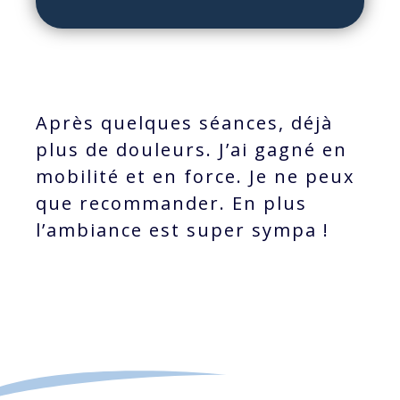
Après quelques séances, déjà
plus de douleurs. J’ai gagné en
mobilité et en force. Je ne peux
que recommander. En plus
l’ambiance est super sympa !