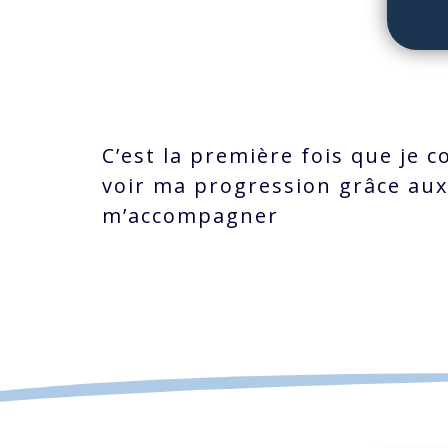
C’est la première fois que je 
voir ma progression grâce aux
m’accompagner