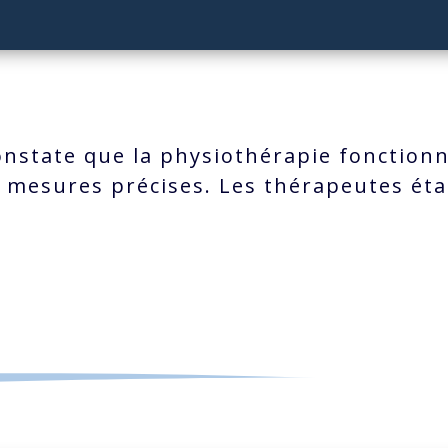
constate que la physiothérapie fonction
 mesures précises. Les thérapeutes éta