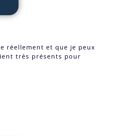
ne réellement et que je peux
ient très présents pour