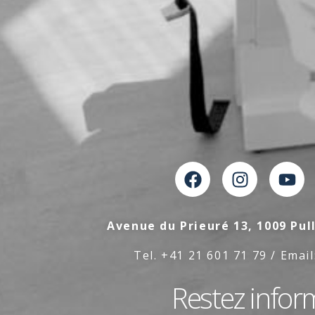
Avenue du Prieuré 13, 1009 Pul
Tel. +41 21 601 71 79 / Email
Restez infor