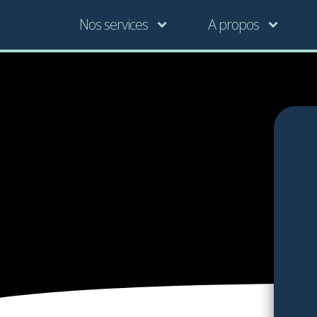
Nos services
A propos