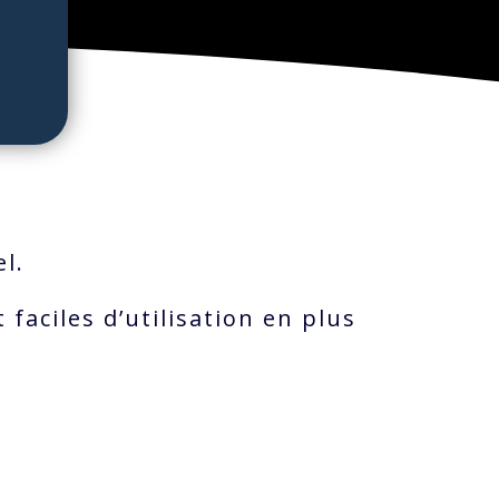
el.
aciles d’utilisation en plus