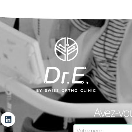
Avez-vo