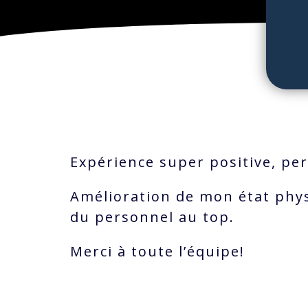
Expérience super positive, pe
Amélioration de mon état phys
du personnel au top.
Merci à toute l’équipe!