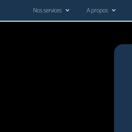
Nos services
A propos