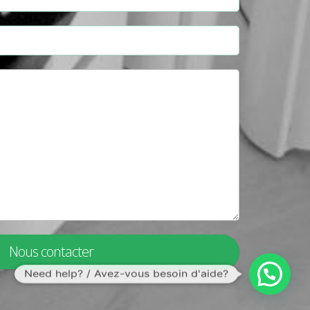
Nous contacter
Need help? / Avez-vous besoin d'aide?