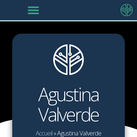
Agustina
Valverde
Accueil
»
Agustina Valverde