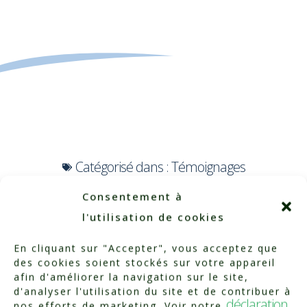
Catégorisé dans :
Témoignages
Consentement à
l'utilisation de cookies
En cliquant sur "Accepter", vous acceptez que
des cookies soient stockés sur votre appareil
afin d'améliorer la navigation sur le site,
d'analyser l'utilisation du site et de contribuer à
déclaration
nos efforts de marketing. Voir notre