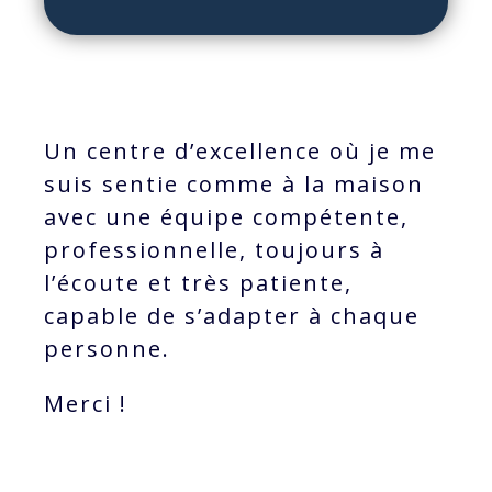
Un centre d’excellence où je me
suis sentie comme à la maison
avec une équipe compétente,
professionnelle, toujours à
l’écoute et très patiente,
capable de s’adapter à chaque
personne.
Merci !